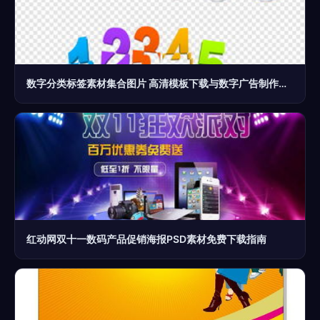
数字分类标签素材集合图片 高清模板下载与数字广告制作大全
红动网双十一数码产品促销海报PSD素材免费下载指南