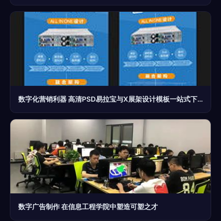
数字化营销利器 高清PSD易拉宝与X展架设计模板一站式下载
数字广告制作 在信息工程学院中塑造可塑之才