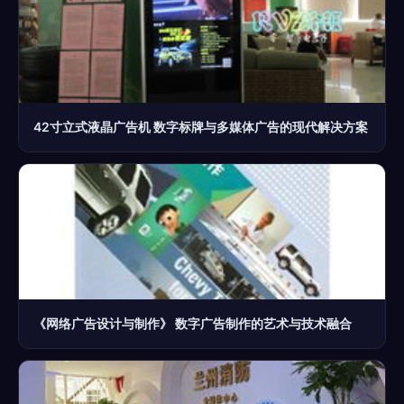
42寸立式液晶广告机 数字标牌与多媒体广告的现代解决方案
《网络广告设计与制作》 数字广告制作的艺术与技术融合