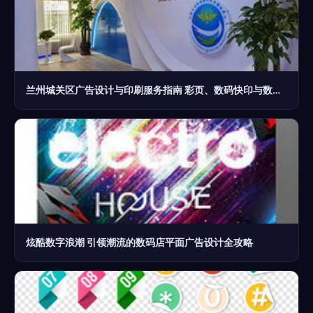
兰州城关区广告设计与印刷服务指南 彩页、数码快印与数字广告的价格与选择
炫酷数字浪潮 引领潮流的数码店平面广告设计全攻略