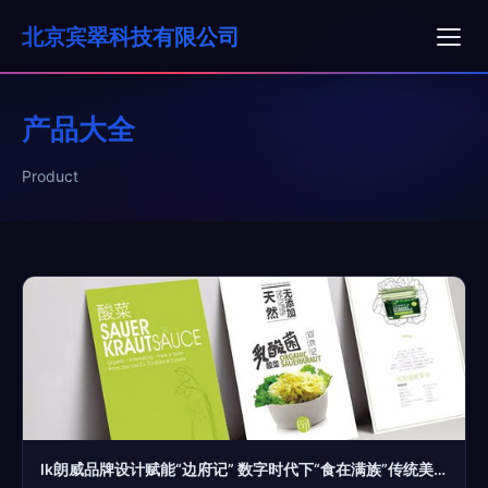
北京宾翠科技有限公司
产品大全
Product
lk朗威品牌设计赋能“边府记” 数字时代下“食在满族”传统美食的品牌基因创新与广告表达