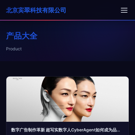
北京宾翠科技有限公司
产品大全
Product
数字广告制作革新 超写实数字人CyberAgent如何成为品牌新宠