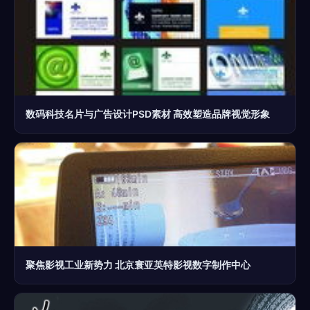
数码科技名片与广告设计PSD素材 高效塑造品牌视觉形象
聚焦影视工业新势力 北京寰亚英特影视数字制作中心