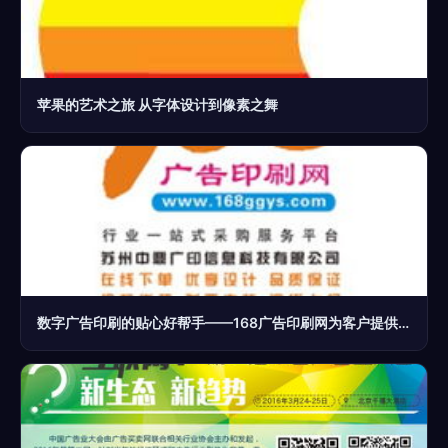
苹果的艺术之旅 从字体设计到像素之舞
数字广告印刷的贴心好帮手——168广告印刷网为客户提供全方位定制服务