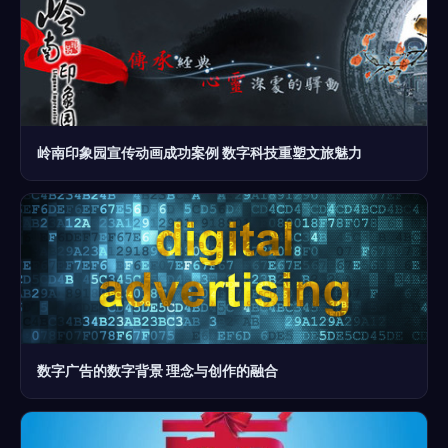
岭南印象园宣传动画成功案例 数字科技重塑文旅魅力
数字广告的数字背景 理念与创作的融合