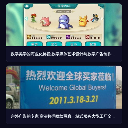
数字美学的商业化路径 数字媒体艺术设计与数字广告制作的融合创新
户外广告的专家 高清数码喷绘写真一站式服务大型工厂全解析