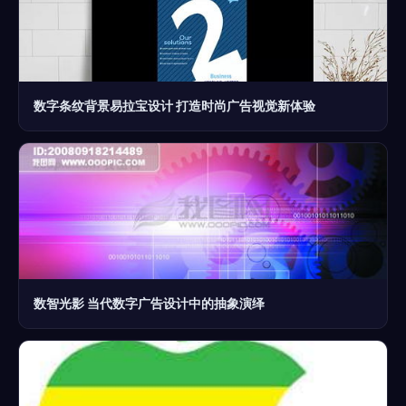
数字条纹背景易拉宝设计 打造时尚广告视觉新体验
数智光影 当代数字广告设计中的抽象演绎