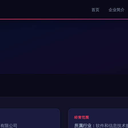
首页
企业简介
经营范围
技有限公司
所属行业：
软件和信息技术