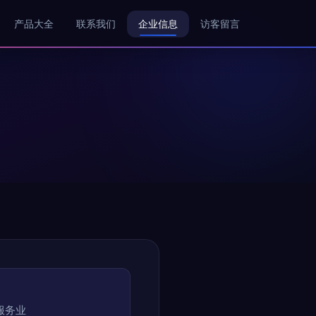
产品大全
联系我们
企业信息
访客留言
服务业