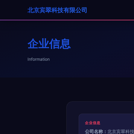
北京宾翠科技有限公司
企业信息
Information
企业信息
公司名称：
北京宾翠科