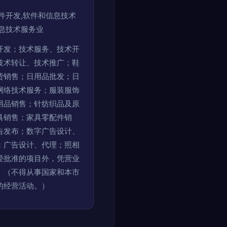
件开发,软件和信息技术
息技术服务业
开发；技术服务、技术开
技术转让、技术推广；鞋
货销售；日用品批发；日
网络技术服务；服装服饰
用品销售；针纺织品及原
具销售；家具零配件销
告发布；数字广告设计、
；广告设计、代理；照相
经批准的项目外，凭营业
）（不得从事国家和本市
的经营活动。）