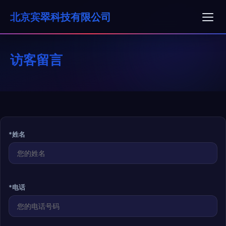
北京宾翠科技有限公司
访客留言
*姓名
*电话