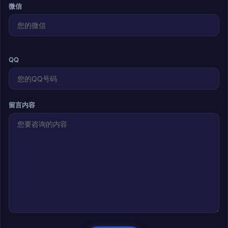
微信
QQ
留言内容