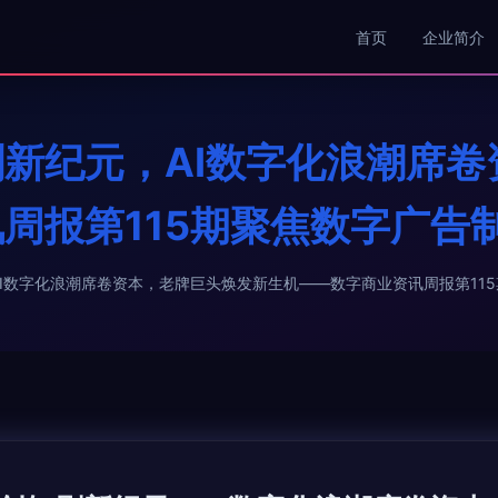
首页
企业简介
新纪元，AI数字化浪潮席卷
周报第115期聚焦数字广告
I数字化浪潮席卷资本，老牌巨头焕发新生机——数字商业资讯周报第11