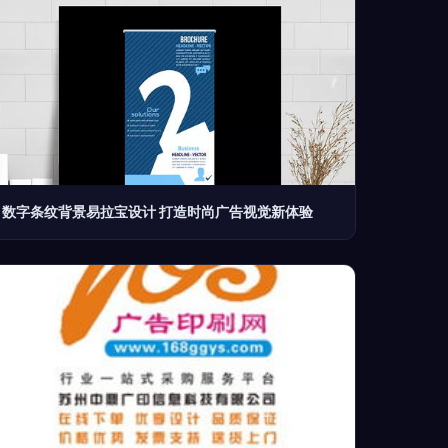
数字条纹背景易拉宝设计 打造时尚广告视觉新体验