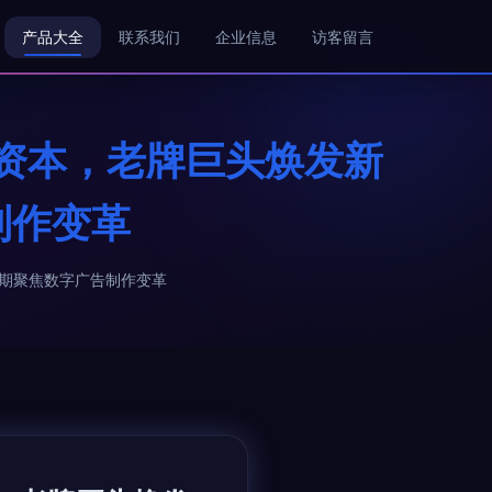
产品大全
联系我们
企业信息
访客留言
资本，老牌巨头焕发新
制作变革
5期聚焦数字广告制作变革