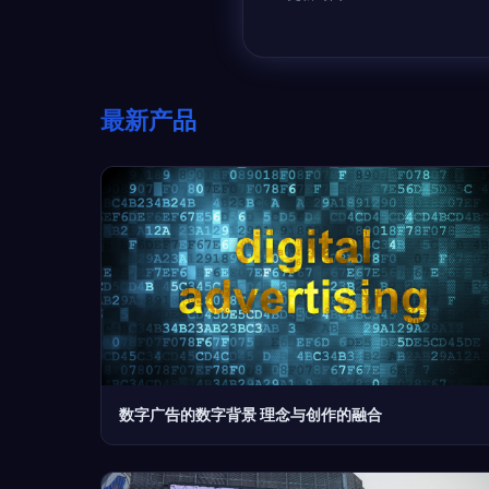
最新产品
数字广告的数字背景 理念与创作的融合