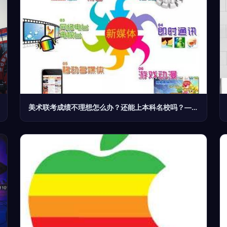
美术联考成绩不理想怎么办？还能上本科名校吗？——数字广告制作或成新出路