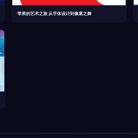
苹果的艺术之旅 从字体设计到像素之舞