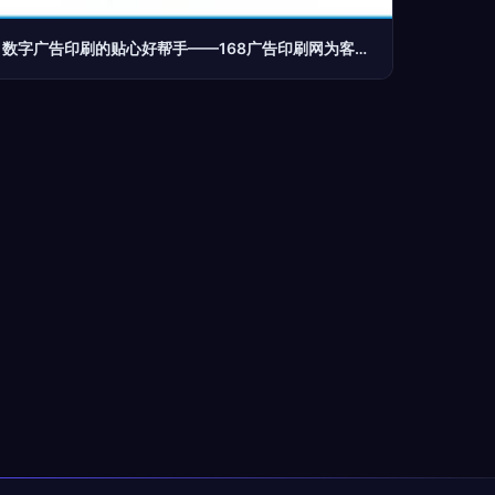
数字广告印刷的贴心好帮手——168广告印刷网为客户提供全方位定制服务