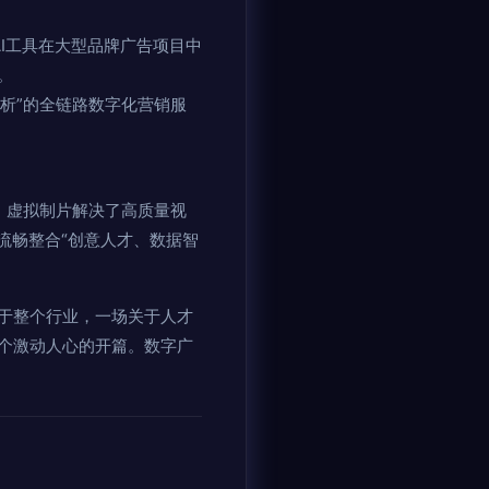
AI工具在大型品牌广告项目中
。
分析”的全链路数字化营销服
。虚拟制片解决了高质量视
流畅整合“创意人才、数据智
于整个行业，一场关于人才
个激动人心的开篇。数字广