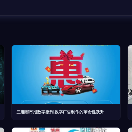
三湘都市报数字报刊 数字广告制作的革命性跃升