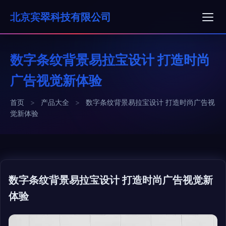
北京宾翠科技有限公司
数字条纹背景易拉宝设计 打造时尚
广告视觉新体验
首页
>
产品大全
>
数字条纹背景易拉宝设计 打造时尚广告视
觉新体验
数字条纹背景易拉宝设计 打造时尚广告视觉新
体验