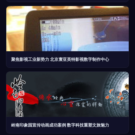
聚焦影视工业新势力 北京寰亚英特影视数字制作中心
岭南印象园宣传动画成功案例 数字科技重塑文旅魅力