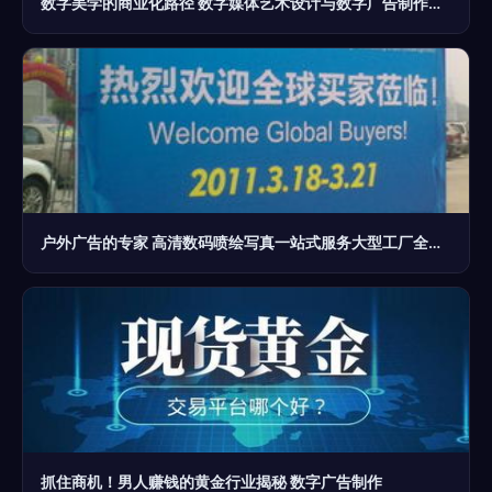
数字美学的商业化路径 数字媒体艺术设计与数字广告制作的融合创新
户外广告的专家 高清数码喷绘写真一站式服务大型工厂全解析
抓住商机！男人赚钱的黄金行业揭秘 数字广告制作