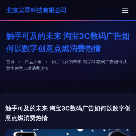
北京宾翠科技有限公司
触手可及的未来 淘宝3C数码广告如
何以数字创意点燃消费热情
首页
>
产品大全
>
触手可及的未来 淘宝3C数码广告如何以
数字创意点燃消费热情
触手可及的未来 淘宝3C数码广告如何以数字创
意点燃消费热情